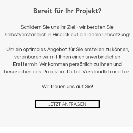
Bereit für Ihr Projekt?
Schildern Sie uns Ihr Ziel - wir beraten Sie
selbstverständlich in Hinblick auf die ideale Umsetzung!
Um ein optimales Angebot für Sie erstellen zu können,
vereinbaren wir mit Ihnen einen unverbindlichen
Ersttermin. Wir kommen persönlich zu Ihnen und
besprechen das Projekt im Detail. Verständlich und fair.
Wir freuen uns auf Sie!
JETZT ANFRAGEN