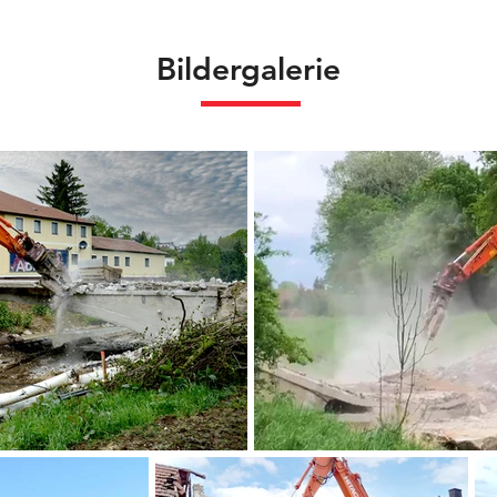
Bildergalerie