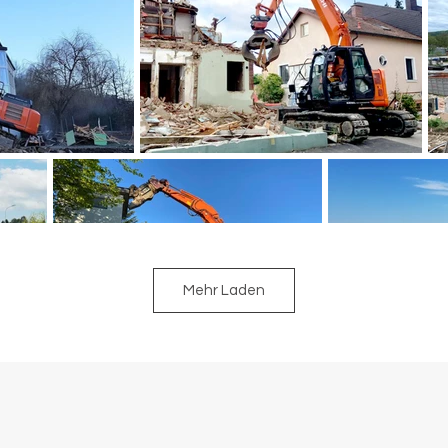
Mehr Laden