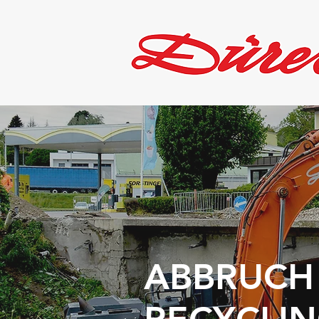
ABBRUCH